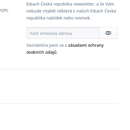
Eibach Česká republika newsletter, a že Vám
VOP)
nebude chybět některá z našich Eibach Česká
republika nabídek nebo novinek.
Seznámil/a jsem se s
zásadami ochrany
osobních údajů
.