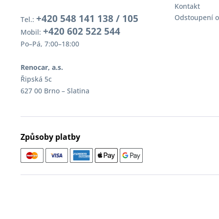
Kontakt
+420 548 141 138 / 105
Odstoupení o
Tel.:
+420 602 522 544
Mobil:
Po–Pá, 7:00–18:00
Renocar, a.s.
Řipská 5c
627 00 Brno – Slatina
Způsoby platby