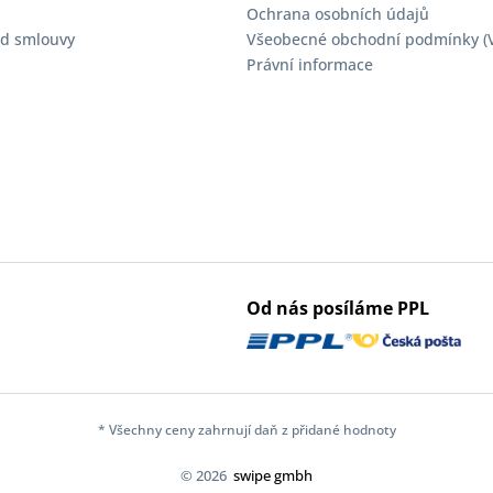
Ochrana osobních údajů
d smlouvy
Všeobecné obchodní podmínky (
Právní informace
Od nás posíláme PPL
* Všechny ceny zahrnují daň z přidané hodnoty
© 2026
swipe gmbh