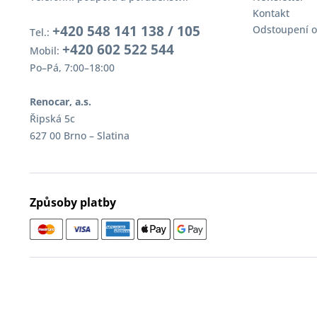
Kontakt
+420 548 141 138 / 105
Odstoupení o
Tel.:
+420 602 522 544
Mobil:
Po–Pá, 7:00–18:00
Renocar, a.s.
Řipská 5c
627 00 Brno – Slatina
Způsoby platby