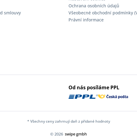
Ochrana osobních údajů
d smlouvy
Všeobecné obchodní podmínky (
Právní informace
Od nás posíláme PPL
* Všechny ceny zahrnují daň z přidané hodnoty
© 2026
swipe gmbh