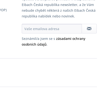
Eibach Česká republika newsletter, a že Vám
VOP)
nebude chybět některá z našich Eibach Česká
republika nabídek nebo novinek.
Seznámil/a jsem se s
zásadami ochrany
osobních údajů
.