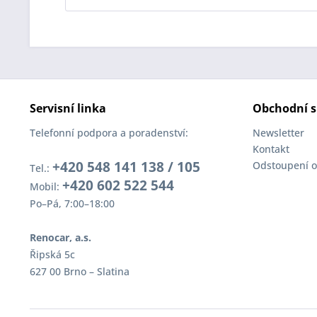
Servisní linka
Obchodní s
Telefonní podpora a poradenství:
Newsletter
Kontakt
+420 548 141 138 / 105
Odstoupení o
Tel.:
+420 602 522 544
Mobil:
Po–Pá, 7:00–18:00
Renocar, a.s.
Řipská 5c
627 00 Brno – Slatina