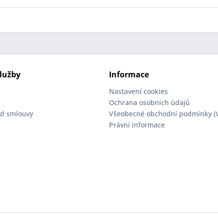
lužby
Informace
Nastavení cookies
Ochrana osobních údajů
d smlouvy
Všeobecné obchodní podmínky (
Právní informace