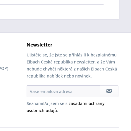
Newsletter
Ujistěte se, že jste se přihlásili k bezplatnému
Eibach Česká republika newsletter, a že Vám
VOP)
nebude chybět některá z našich Eibach Česká
republika nabídek nebo novinek.
Seznámil/a jsem se s
zásadami ochrany
osobních údajů
.