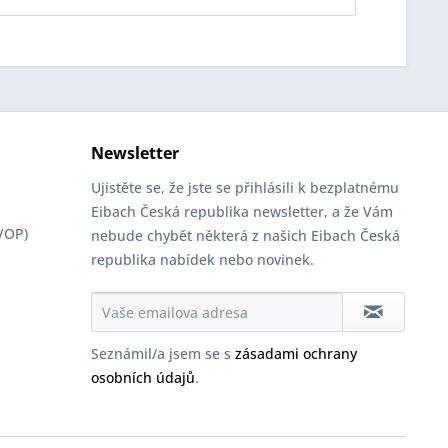
Newsletter
Ujistěte se, že jste se přihlásili k bezplatnému
Eibach Česká republika newsletter, a že Vám
VOP)
nebude chybět některá z našich Eibach Česká
republika nabídek nebo novinek.
Seznámil/a jsem se s
zásadami ochrany
osobních údajů
.