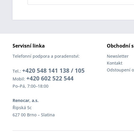
Servisní linka
Obchodní s
Telefonní podpora a poradenství:
Newsletter
Kontakt
+420 548 141 138 / 105
Odstoupení o
Tel.:
+420 602 522 544
Mobil:
Po–Pá, 7:00–18:00
Renocar, a.s.
Řipská 5c
627 00 Brno – Slatina