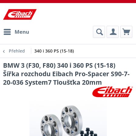
Menu
Přehled
340 i 360 PS (15-18)
BMW 3 (F30, F80) 340 i 360 PS (15-18)
Šířka rozchodu Eibach Pro-Spacer S90-7-
20-036 System7 Tloušťka 20mm