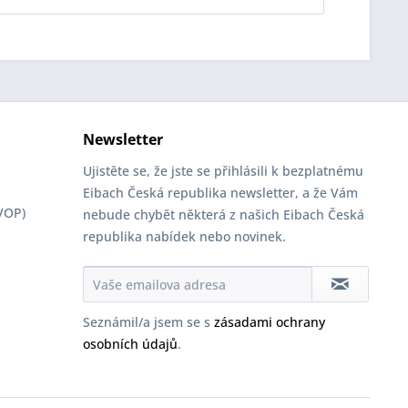
Newsletter
Ujistěte se, že jste se přihlásili k bezplatnému
Eibach Česká republika newsletter, a že Vám
VOP)
nebude chybět některá z našich Eibach Česká
republika nabídek nebo novinek.
Seznámil/a jsem se s
zásadami ochrany
osobních údajů
.