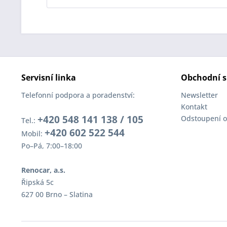
Servisní linka
Obchodní s
Telefonní podpora a poradenství:
Newsletter
Kontakt
+420 548 141 138 / 105
Odstoupení o
Tel.:
+420 602 522 544
Mobil:
Po–Pá, 7:00–18:00
Renocar, a.s.
Řipská 5c
627 00 Brno – Slatina