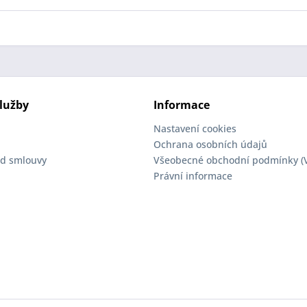
lužby
Informace
Nastavení cookies
Ochrana osobních údajů
d smlouvy
Všeobecné obchodní podmínky (
Právní informace