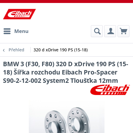
Menu
Přehled
320 d xDrive 190 PS (15-18)
BMW 3 (F30, F80) 320 D xDrive 190 PS (15-
18) Šířka rozchodu Eibach Pro-Spacer
S90-2-12-002 System2 Tloušťka 12mm