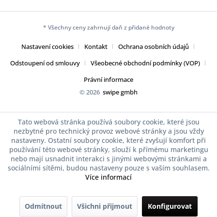
* Všechny ceny zahrnují daň z přidané hodnoty
Nastavení cookies
Kontakt
Ochrana osobních údajů
Odstoupení od smlouvy
Všeobecné obchodní podmínky (VOP)
Právní informace
© 2026
swipe gmbh
Tato webová stránka používá soubory cookie, které jsou
nezbytné pro technický provoz webové stránky a jsou vždy
nastaveny. Ostatní soubory cookie, které zvyšují komfort při
používání této webové stránky, slouží k přímému marketingu
nebo mají usnadnit interakci s jinými webovými stránkami a
sociálními sítěmi, budou nastaveny pouze s vaším souhlasem.
Více informací
Odmítnout
Všichni přijmout
Konfigurovat