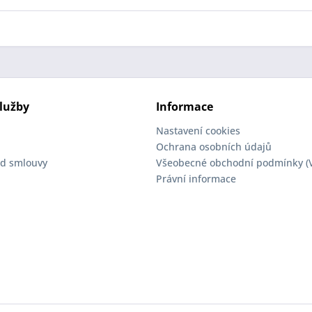
lužby
Informace
Nastavení cookies
Ochrana osobních údajů
d smlouvy
Všeobecné obchodní podmínky (
Právní informace