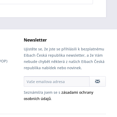
Newsletter
Ujistěte se, že jste se přihlásili k bezplatnému
Eibach Česká republika newsletter, a že Vám
VOP)
nebude chybět některá z našich Eibach Česká
republika nabídek nebo novinek.
Seznámil/a jsem se s
zásadami ochrany
osobních údajů
.