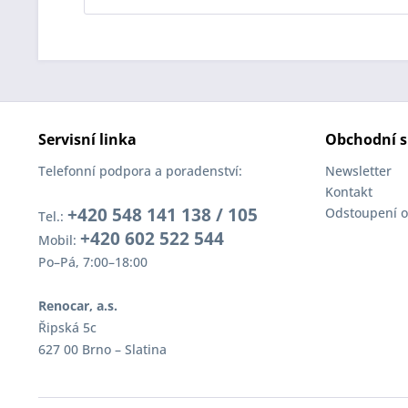
Servisní linka
Obchodní s
Telefonní podpora a poradenství:
Newsletter
Kontakt
+420 548 141 138 / 105
Odstoupení o
Tel.:
+420 602 522 544
Mobil:
Po–Pá, 7:00–18:00
Renocar, a.s.
Řipská 5c
627 00 Brno – Slatina