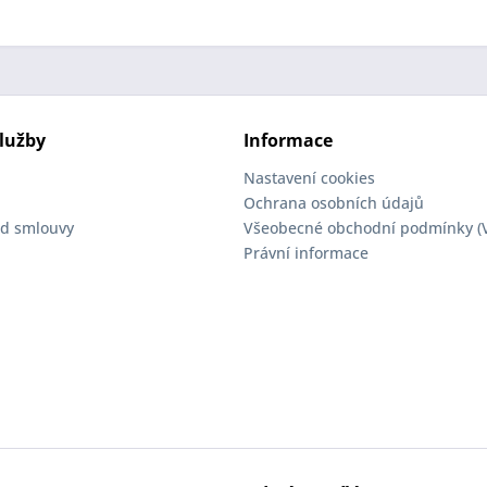
lužby
Informace
Nastavení cookies
Ochrana osobních údajů
d smlouvy
Všeobecné obchodní podmínky (
Právní informace