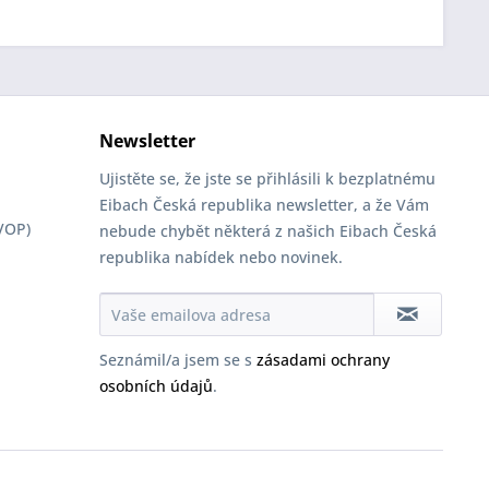
Newsletter
Ujistěte se, že jste se přihlásili k bezplatnému
Eibach Česká republika newsletter, a že Vám
VOP)
nebude chybět některá z našich Eibach Česká
republika nabídek nebo novinek.
Seznámil/a jsem se s
zásadami ochrany
osobních údajů
.