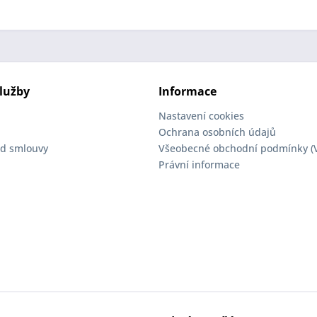
lužby
Informace
Nastavení cookies
Ochrana osobních údajů
d smlouvy
Všeobecné obchodní podmínky (
Právní informace