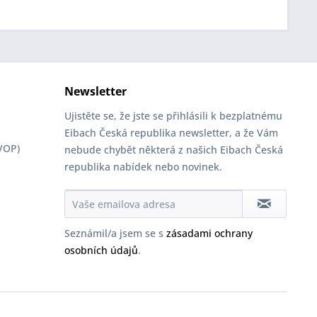
Newsletter
Ujistěte se, že jste se přihlásili k bezplatnému
Eibach Česká republika newsletter, a že Vám
VOP)
nebude chybět některá z našich Eibach Česká
republika nabídek nebo novinek.
Seznámil/a jsem se s
zásadami ochrany
osobních údajů
.