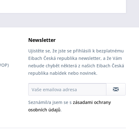
Newsletter
Ujistěte se, že jste se přihlásili k bezplatnému
Eibach Česká republika newsletter, a že Vám
VOP)
nebude chybět některá z našich Eibach Česká
republika nabídek nebo novinek.
Seznámil/a jsem se s
zásadami ochrany
osobních údajů
.