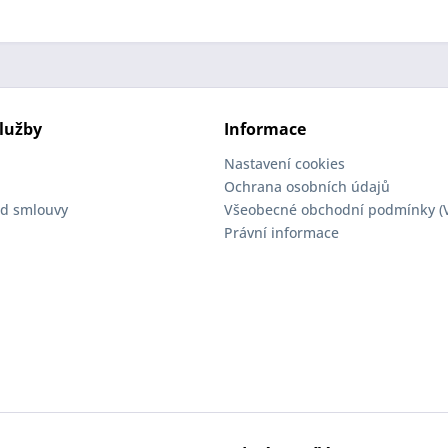
lužby
Informace
Nastavení cookies
Ochrana osobních údajů
d smlouvy
Všeobecné obchodní podmínky (
Právní informace