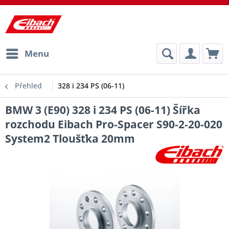
Menu
Přehled
328 i 234 PS (06-11)
BMW 3 (E90) 328 i 234 PS (06-11) Šířka
rozchodu Eibach Pro-Spacer S90-2-20-020
System2 Tloušťka 20mm