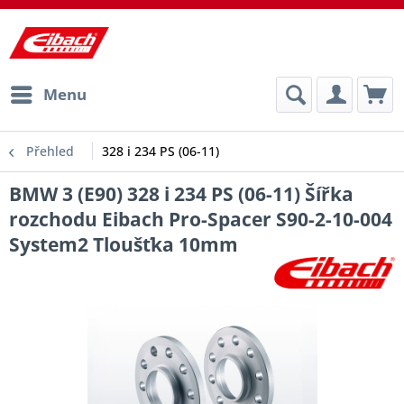
Menu
Přehled
328 i 234 PS (06-11)
BMW 3 (E90) 328 i 234 PS (06-11) Šířka
rozchodu Eibach Pro-Spacer S90-2-10-004
System2 Tloušťka 10mm