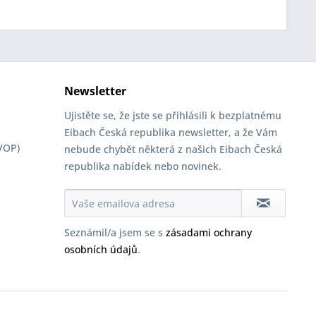
Newsletter
Ujistěte se, že jste se přihlásili k bezplatnému
Eibach Česká republika newsletter, a že Vám
VOP)
nebude chybět některá z našich Eibach Česká
republika nabídek nebo novinek.
Seznámil/a jsem se s
zásadami ochrany
osobních údajů
.