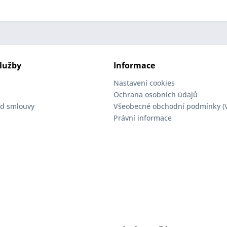
lužby
Informace
Nastavení cookies
Ochrana osobních údajů
d smlouvy
Všeobecné obchodní podmínky (
Právní informace