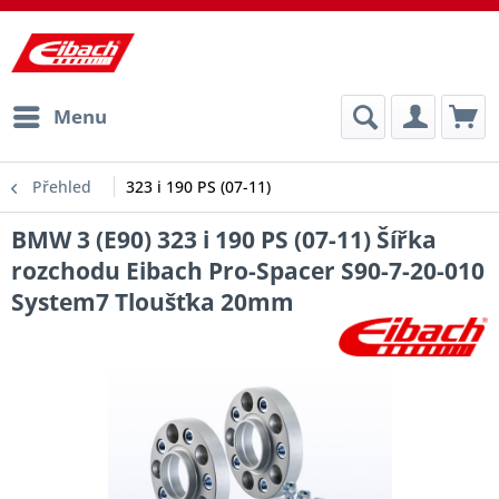
Menu
Přehled
323 i 190 PS (07-11)
BMW 3 (E90) 323 i 190 PS (07-11) Šířka
rozchodu Eibach Pro-Spacer S90-7-20-010
System7 Tloušťka 20mm