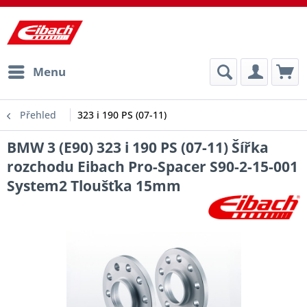
Menu
Přehled
323 i 190 PS (07-11)
BMW 3 (E90) 323 i 190 PS (07-11) Šířka
rozchodu Eibach Pro-Spacer S90-2-15-001
System2 Tloušťka 15mm