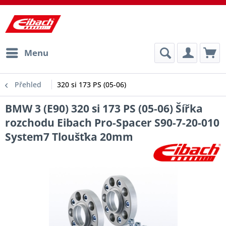
Menu
Přehled
320 si 173 PS (05-06)
BMW 3 (E90) 320 si 173 PS (05-06) Šířka
rozchodu Eibach Pro-Spacer S90-7-20-010
System7 Tloušťka 20mm