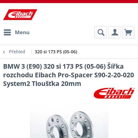
Menu
Přehled
320 si 173 PS (05-06)
BMW 3 (E90) 320 si 173 PS (05-06) Šířka
rozchodu Eibach Pro-Spacer S90-2-20-020
System2 Tloušťka 20mm