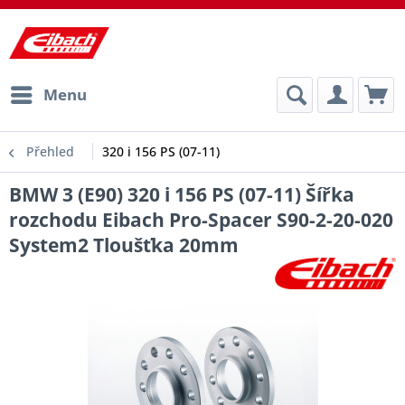
Menu
Přehled
320 i 156 PS (07-11)
BMW 3 (E90) 320 i 156 PS (07-11) Šířka
rozchodu Eibach Pro-Spacer S90-2-20-020
System2 Tloušťka 20mm