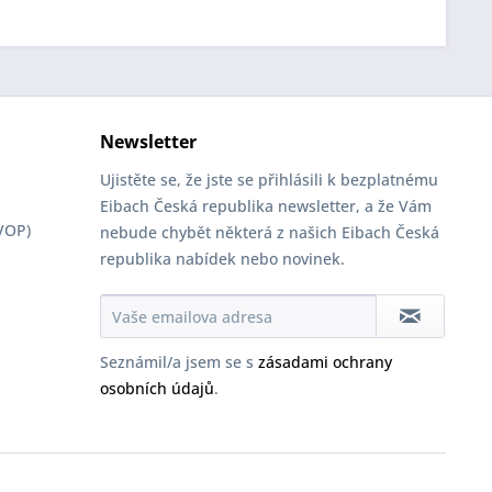
Newsletter
Ujistěte se, že jste se přihlásili k bezplatnému
Eibach Česká republika newsletter, a že Vám
VOP)
nebude chybět některá z našich Eibach Česká
republika nabídek nebo novinek.
Seznámil/a jsem se s
zásadami ochrany
osobních údajů
.