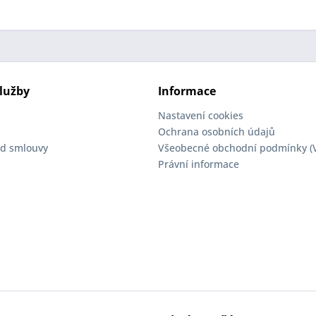
lužby
Informace
Nastavení cookies
Ochrana osobních údajů
d smlouvy
Všeobecné obchodní podmínky (
Právní informace