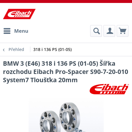
Menu
Přehled
318 i 136 PS (01-05)
BMW 3 (E46) 318 i 136 PS (01-05) Šířka
rozchodu Eibach Pro-Spacer S90-7-20-010
System7 Tloušťka 20mm