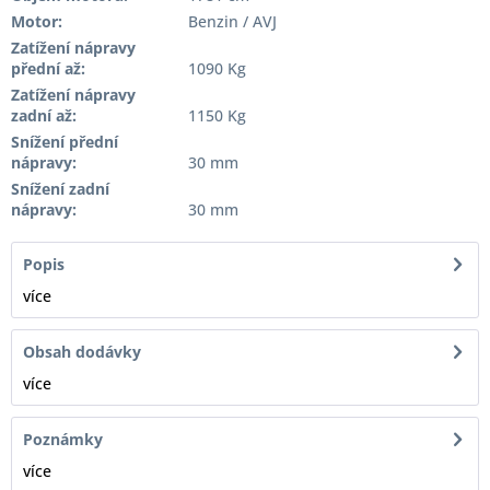
Motor:
Benzin / AVJ
Zatížení nápravy
přední až:
1090 Kg
Zatížení nápravy
zadní až:
1150 Kg
Snížení přední
nápravy:
30 mm
Snížení zadní
nápravy:
30 mm
Popis
více
Obsah dodávky
více
Poznámky
více