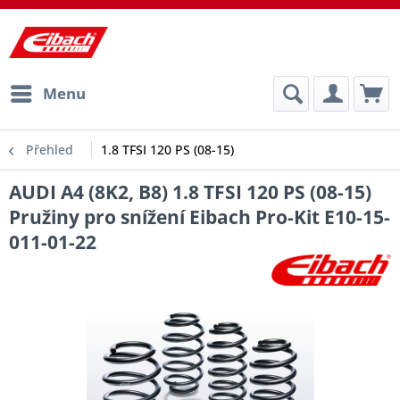
Menu
Přehled
1.8 TFSI 120 PS (08-15)
AUDI A4 (8K2, B8) 1.8 TFSI 120 PS (08-15)
Pružiny pro snížení Eibach Pro-Kit E10-15-
011-01-22