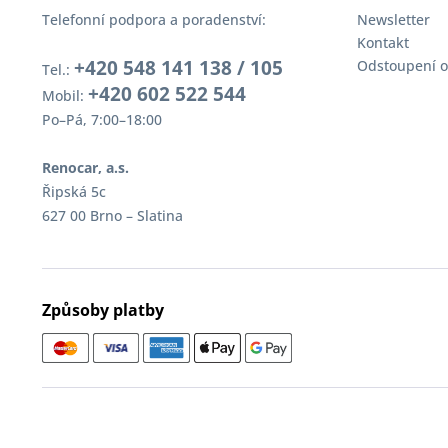
Telefonní podpora a poradenství:
Newsletter
Kontakt
+420 548 141 138 / 105
Odstoupení o
Tel.:
+420 602 522 544
Mobil:
Po–Pá, 7:00–18:00
Renocar, a.s.
Řipská 5c
627 00 Brno – Slatina
Způsoby platby