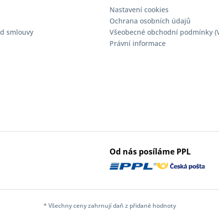
Nastavení cookies
Ochrana osobních údajů
d smlouvy
Všeobecné obchodní podmínky (
Právní informace
Od nás posíláme PPL
* Všechny ceny zahrnují daň z přidané hodnoty