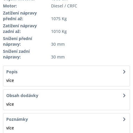
Motor:
Diesel / CRFC
Zatížení nápravy
přední až:
1075 Kg
Zatížení nápravy
zadní až:
1010 Kg
Snížení přední
nápravy:
30 mm
Snížení zadní
nápravy:
30 mm
Popis
více
Obsah dodávky
více
Poznámky
více