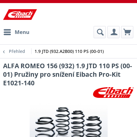
Menu
Přehled
1.9 JTD (932.A2B00) 110 PS (00-01)
ALFA ROMEO 156 (932) 1.9 JTD 110 PS (00-
01) Pružiny pro snížení Eibach Pro-Kit
E1021-140